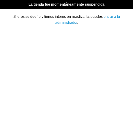
La tienda fue momentáneamente suspendida
Si eres su dueño y tienes interés en reactivarla, puedes
entrar a tu
administrador
.