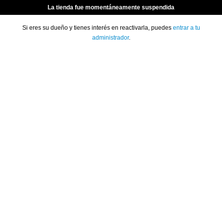
La tienda fue momentáneamente suspendida
Si eres su dueño y tienes interés en reactivarla, puedes
entrar a tu
administrador
.