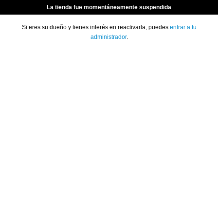
La tienda fue momentáneamente suspendida
Si eres su dueño y tienes interés en reactivarla, puedes
entrar a tu
administrador
.