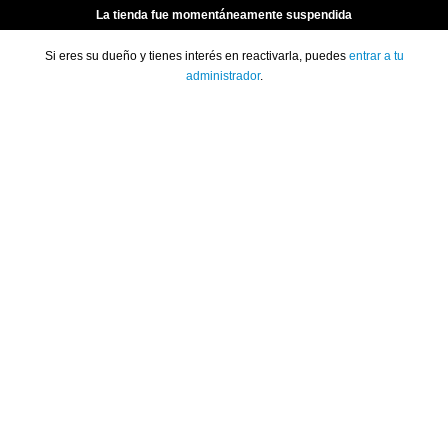
La tienda fue momentáneamente suspendida
Si eres su dueño y tienes interés en reactivarla, puedes
entrar a tu
administrador
.