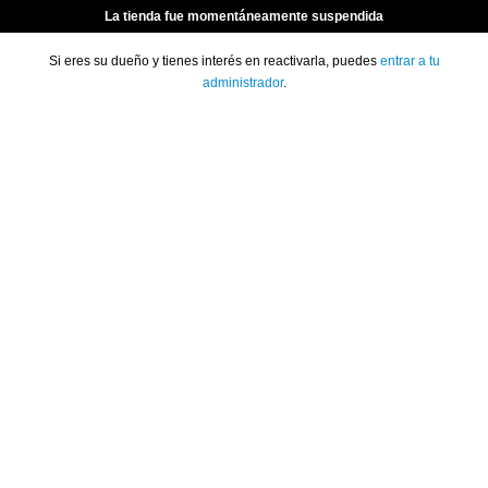
La tienda fue momentáneamente suspendida
Si eres su dueño y tienes interés en reactivarla, puedes
entrar a tu
administrador
.