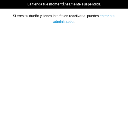
La tienda fue momentáneamente suspendida
Si eres su dueño y tienes interés en reactivarla, puedes
entrar a tu
administrador
.