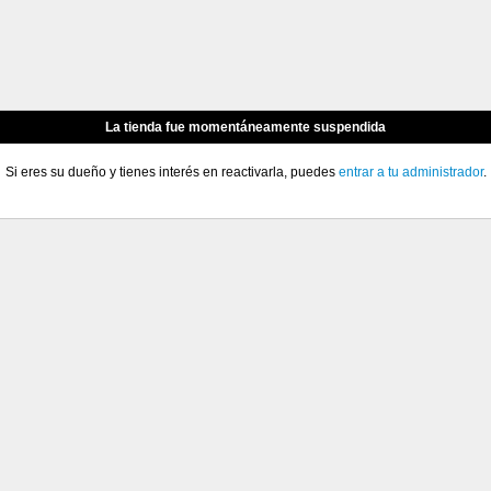
La tienda fue momentáneamente suspendida
Si eres su dueño y tienes interés en reactivarla, puedes
entrar a tu administrador
.