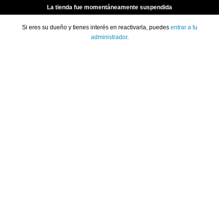
La tienda fue momentáneamente suspendida
Si eres su dueño y tienes interés en reactivarla, puedes
entrar a tu
administrador
.