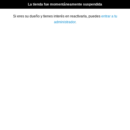
La tienda fue momentáneamente suspendida
Si eres su dueño y tienes interés en reactivarla, puedes
entrar a tu
administrador
.