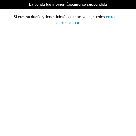
La tienda fue momentáneamente suspendida
Si eres su dueño y tienes interés en reactivarla, puedes
entrar a tu
administrador
.