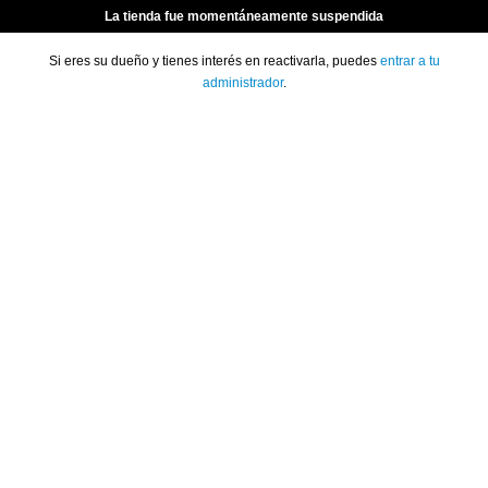
La tienda fue momentáneamente suspendida
Si eres su dueño y tienes interés en reactivarla, puedes
entrar a tu
administrador
.