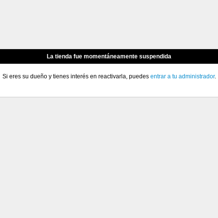
La tienda fue momentáneamente suspendida
Si eres su dueño y tienes interés en reactivarla, puedes
entrar a tu administrador
.