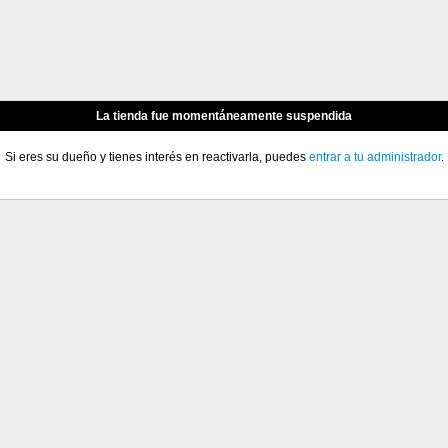
La tienda fue momentáneamente suspendida
Si eres su dueño y tienes interés en reactivarla, puedes
entrar a tu administrador
.