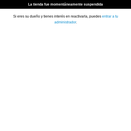
La tienda fue momentáneamente suspendida
Si eres su dueño y tienes interés en reactivarla, puedes
entrar a tu
administrador
.