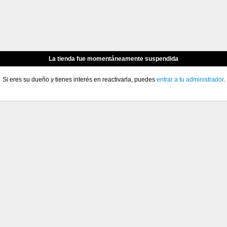
La tienda fue momentáneamente suspendida
Si eres su dueño y tienes interés en reactivarla, puedes
entrar a tu administrador
.