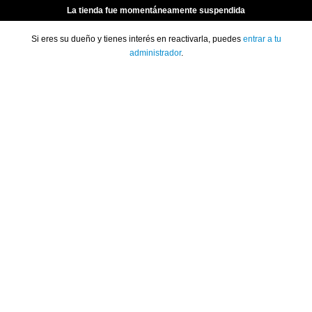
La tienda fue momentáneamente suspendida
Si eres su dueño y tienes interés en reactivarla, puedes
entrar a tu
administrador
.